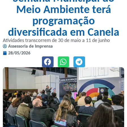
Meio Ambiente terá
programação
diversificada em Canela
Atividades transcorrem de 30 de maio a 11 de junho
Assessoria de Imprensa
28/05/2026