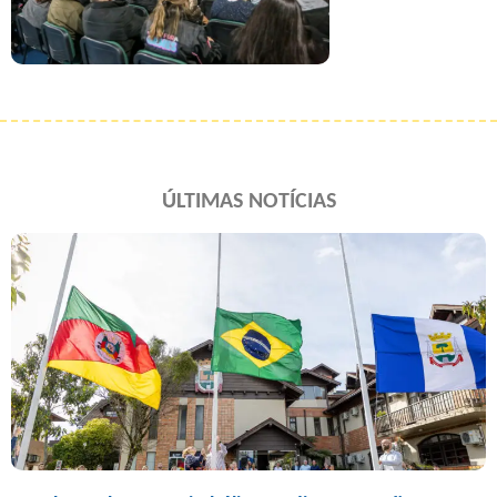
ÚLTIMAS NOTÍCIAS