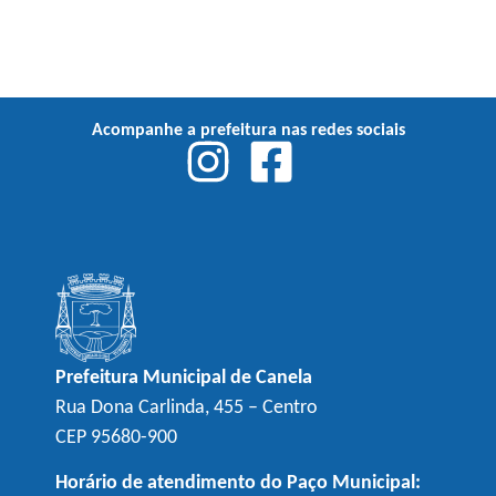
Acompanhe a prefeitura nas redes sociais
Prefeitura Municipal de Canela
Rua Dona Carlinda, 455 – Centro
CEP 95680-900
Horário de atendimento do Paço Municipal: