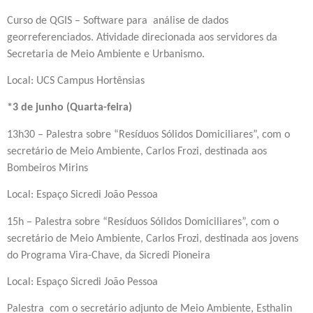
Curso de QGIS – Software para análise de dados
georreferenciados. Atividade direcionada aos servidores da
Secretaria de Meio Ambiente e Urbanismo.
Local: UCS Campus Hortênsias
*3 de junho (Quarta-feira)
13h30 – Palestra sobre “Resíduos Sólidos Domiciliares”, com o
secretário de Meio Ambiente, Carlos Frozi, destinada aos
Bombeiros Mirins
Local: Espaço Sicredi João Pessoa
15h – Palestra sobre “Resíduos Sólidos Domiciliares”, com o
secretário de Meio Ambiente, Carlos Frozi, destinada aos jovens
do Programa Vira-Chave, da Sicredi Pioneira
Local: Espaço Sicredi João Pessoa
Palestra com o secretário adjunto de Meio Ambiente, Esthalin