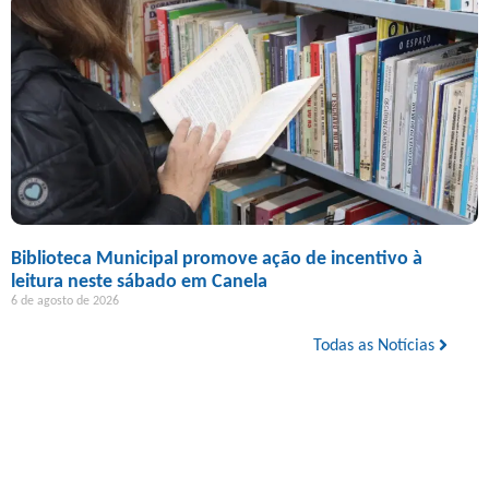
Biblioteca Municipal promove ação de incentivo à
leitura neste sábado em Canela
6 de agosto de 2026
Todas as Notícias