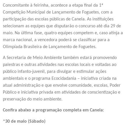
Concomitante à feirinha, acontece a etapa final da 1ª
Competição Municipal de Lançamento de Foguetes, com a
participação das escolas públicas de Canela. As instituições
selecionam as equipes que disputarão o concurso até dia 29 de
maio. Na última fase, quatro equipes competem e, caso atinja a
marca nacional, a vencedora poderá se classificar para a
Olimpíada Brasileira de Lançamento de Foguetes.
A Secretaria de Meio Ambiente também estará promovendo
palestras e outras atividades nas escolas locais e voltadas ao
público infanto-juvenil, para divulgar e estimular ações
ambientais e o programa Ecocidadania – iniciativa criada na
atual administração e que envolve comunidade, escolas, Poder
Público e iniciativa privada em atividades de conscientização e
preservação do meio ambiente.
Confira abaixo a programação completa em Canela:
*30 de maio (Sábado)