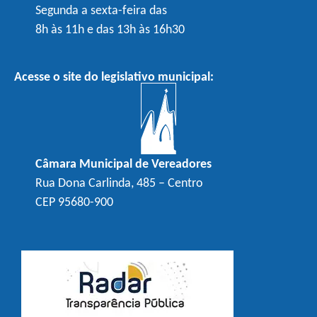
Segunda a sexta-feira das
8h às 11h e das 13h às 16h30
Acesse o site do legislativo municipal:
Câmara Municipal de Vereadores
Rua Dona Carlinda, 485 – Centro
CEP 95680-900