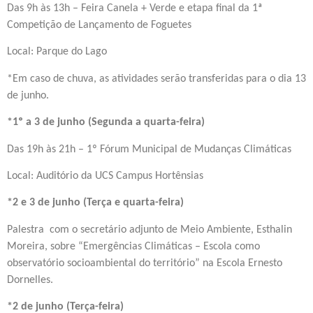
Das 9h às 13h – Feira Canela + Verde e etapa final da 1ª
Competição de Lançamento de Foguetes
Local: Parque do Lago
*Em caso de chuva, as atividades serão transferidas para o dia 13
de junho.
*1º a 3 de junho (Segunda a quarta-feira)
Das 19h às 21h – 1º Fórum Municipal de Mudanças Climáticas
Local: Auditório da UCS Campus Hortênsias
*2 e 3 de junho (Terça e quarta-feira)
Palestra com o secretário adjunto de Meio Ambiente, Esthalin
Moreira, sobre “Emergências Climáticas – Escola como
observatório socioambiental do território” na Escola Ernesto
Dornelles.
*2 de junho (Terça-feira)