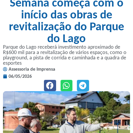
Semana começa com o
início das obras de
revitalização do Parque
do Lago
Parque do Lago receberá investimento aproximado de
R$600 mil para a revitalização de vários espaços, como o
playground, a pista de corrida e caminhada e a quadra de
esportes
Assessoria de Imprensa
06/05/2026