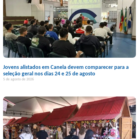
Jovens alistados em Canela devem comparecer para a
seleção geral nos dias 24 e 25 de agosto
5 de agosto de 2026