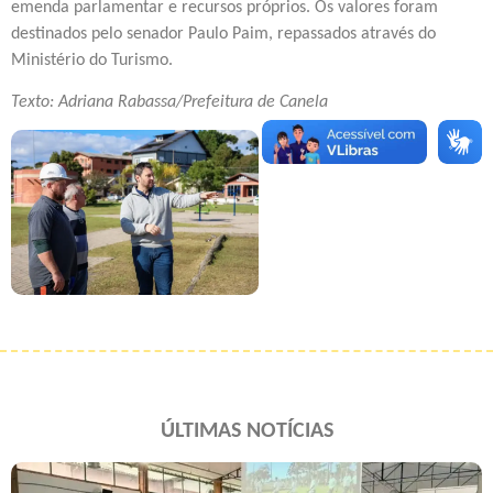
emenda parlamentar e recursos próprios. Os valores foram
destinados pelo senador Paulo Paim, repassados através do
Ministério do Turismo.
Texto: Adriana Rabassa/Prefeitura de Canela
ÚLTIMAS NOTÍCIAS