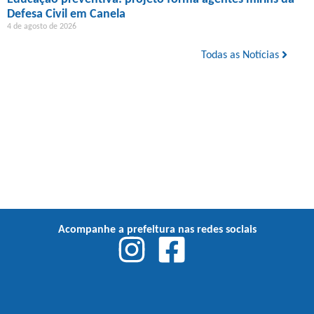
Defesa Civil em Canela
4 de agosto de 2026
Todas as Notícias
Acompanhe a prefeitura nas redes sociais