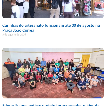
Casinhas do artesanato funcionam até 30 de agosto na
Praça João Corrêa
5 de agosto de 2026
Educação preventiva: projeto forma agentes mirins da