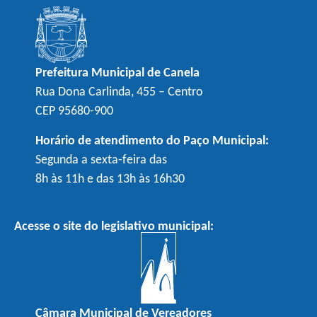
Prefeitura Municipal de Canela
Rua Dona Carlinda, 455 – Centro
CEP 95680-900
Horário de atendimento do Paço Municipal:
Segunda a sexta-feira das
8h às 11h e das 13h às 16h30
Acesse o site do legislativo municipal:
Câmara Municipal de Vereadores