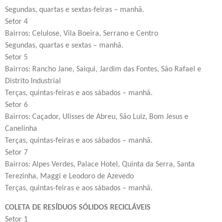
Segundas, quartas e sextas-feiras – manhã.
Setor 4
Bairros: Celulose, Vila Boeira, Serrano e Centro
Segundas, quartas e sextas – manhã.
Setor 5
Bairros: Rancho Jane, Saiqui, Jardim das Fontes, São Rafael e
Distrito Industrial
Terças, quintas-feiras e aos sábados – manhã.
Setor 6
Bairros: Caçador, Ulisses de Abreu, São Luiz, Bom Jesus e
Canelinha
Terças, quintas-feiras e aos sábados – manhã.
Setor 7
Bairros: Alpes Verdes, Palace Hotel, Quinta da Serra, Santa
Terezinha, Maggi e Leodoro de Azevedo
Terças, quintas-feiras e aos sábados – manhã.
COLETA DE RESÍDUOS SÓLIDOS RECICLÁVEIS
Setor 1