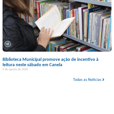
Biblioteca Municipal promove ação de incentivo à
leitura neste sábado em Canela
6 de agosto de 2026
Todas as Notícias