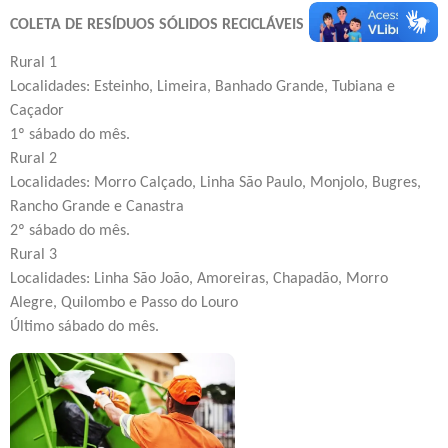
COLETA DE RESÍDUOS SÓLIDOS RECICLÁVEIS – ZONA RURAL
Rural 1
Localidades: Esteinho, Limeira, Banhado Grande, Tubiana e
Caçador
1º sábado do mês.
Rural 2
Localidades: Morro Calçado, Linha São Paulo, Monjolo, Bugres,
Rancho Grande e Canastra
2º sábado do mês.
Rural 3
Localidades: Linha São João, Amoreiras, Chapadão, Morro
Alegre, Quilombo e Passo do Louro
Último sábado do mês.