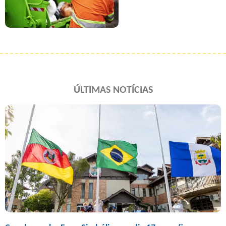
ÚLTIMAS NOTÍCIAS