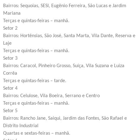
Bairros: Sequoias, SESI, Eugênio Ferreira, São Lucas e Jardim
Mariana
Terças e quintas-feiras – manhã.
Setor 2
Bairros: Hortênsias, São José, Santa Marta, Vila Dante, Reserva e
Laje
Terças e quintas-feiras – manhã.
Setor 3
Bairros: Caracol, Pinheiro Grosso, Suíça, Vila Suzana e Luiza
Corrêa
Terças e quintas-feiras – tarde.
Setor 4
Bairros: Celulose, Vila Boeira, Serrano e Centro
Terças e quintas-feiras – manhã.
Setor 5
Bairros: Rancho Jane, Saiqui, Jardim das Fontes, São Rafael e
Distrito Industrial
Quartas e sextas-feiras – manhã.