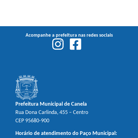
Acompanhe a prefeitura nas redes sociais
Prefeitura Municipal de Canela
Rua Dona Carlinda, 455 – Centro
CEP 95680-900
Horário de atendimento do Paço Municipal: