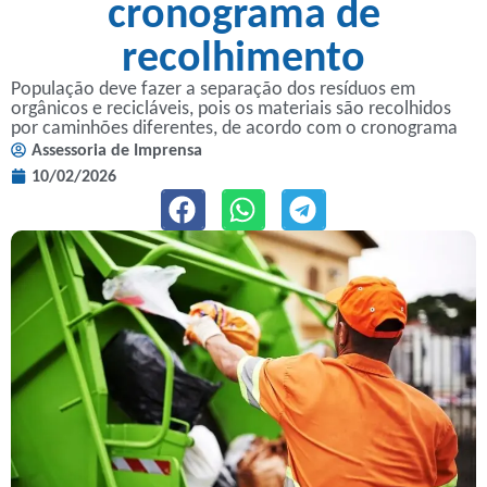
cronograma de
recolhimento
População deve fazer a separação dos resíduos em
orgânicos e recicláveis, pois os materiais são recolhidos
por caminhões diferentes, de acordo com o cronograma
Assessoria de Imprensa
10/02/2026