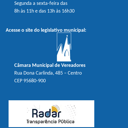
Segunda a sexta-feira das
8h às 11h e das 13h às 16h30
Acesse o site do legislativo municipal:
Câmara Municipal de Vereadores
Rua Dona Carlinda, 485 – Centro
CEP 95680-900